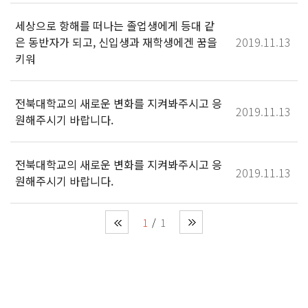
세상으로 항해를 떠나는 졸업생에게 등대 같
은 동반자가 되고, 신입생과 재학생에겐 꿈을
2019.11.13
키워
전북대학교의 새로운 변화를 지켜봐주시고 응
2019.11.13
원해주시기 바랍니다.
전북대학교의 새로운 변화를 지켜봐주시고 응
2019.11.13
원해주시기 바랍니다.
1
1